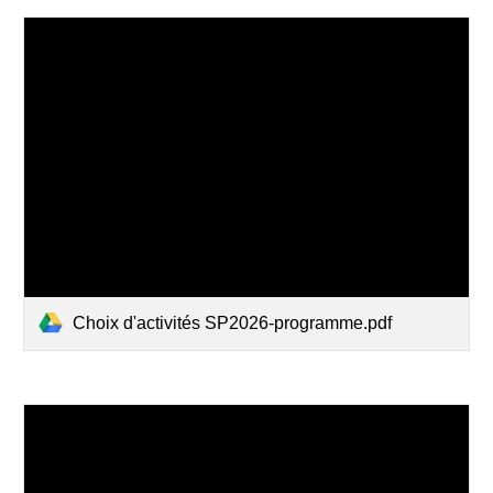
Choix d'activités SP2026-programme.pdf