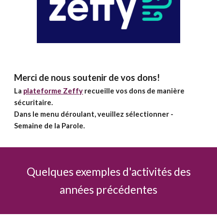
Merci de nous soutenir de vos dons!
La
plateforme Zeffy
recueille vos dons de manière
sécuritaire.
Dans le menu déroulant, veuillez sélectionner -
Semaine de la Parole.
Quelques exemples d'activités des
années précédentes