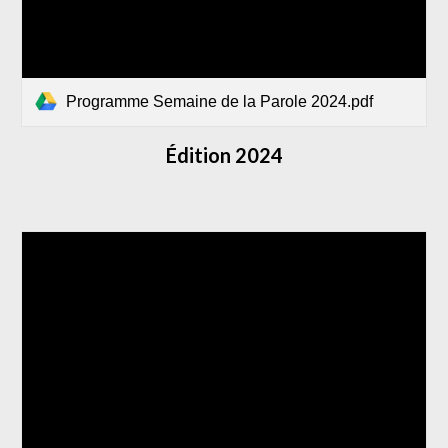
Programme Semaine de la Parole 2024.pdf
Édition 2024