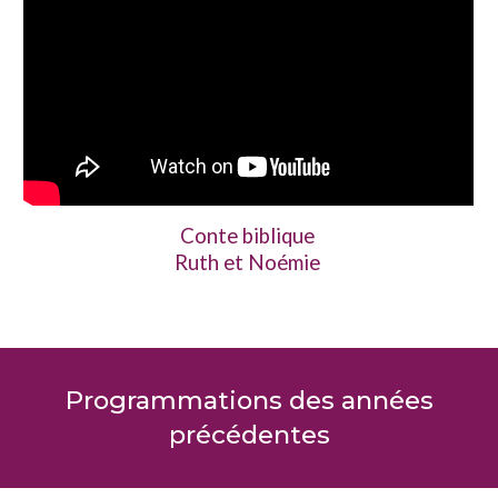
Conte biblique
Ruth et Noémie
Programmations des années
précédentes