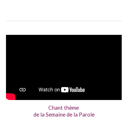
Chant thème
de la Semaine de la Parole