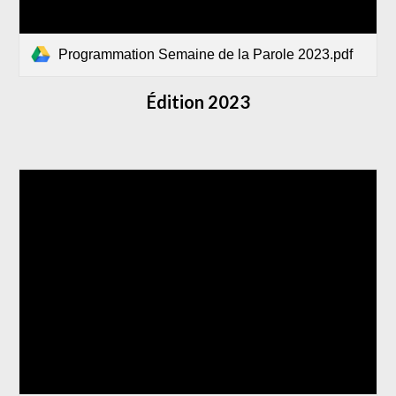
Programmation Semaine de la Parole 2023.pdf
Édition 2023