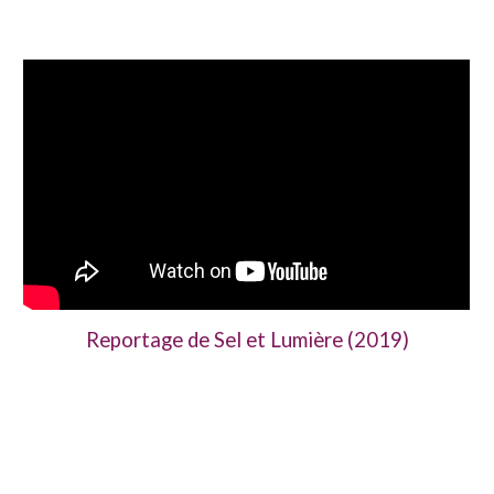
Reportage de Sel et Lumière (2019)