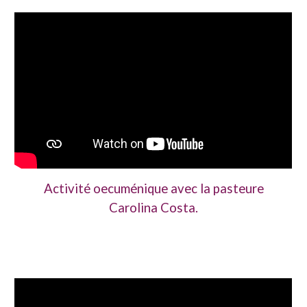
Activité oecuménique avec la pasteure
Carolina Costa.