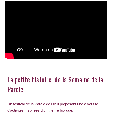
La petite histoire de la Semaine de la
Parole
Un festival de la Parole de Dieu proposant une diversité
d'activités inspirées d'un thème biblique.