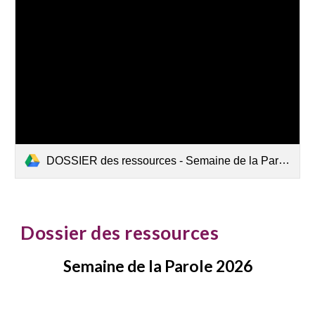
DOSSIER des ressources - Semaine de la Parole 2026.pdf
Dossier des ressources
Semaine de la Parole 2026