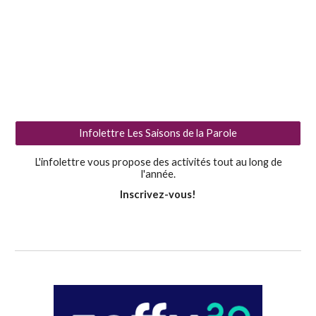
Infolettre Les Saisons de la Parole
L'infolettre vous propose des activités tout au long de
l'année.
Inscrivez-vous!